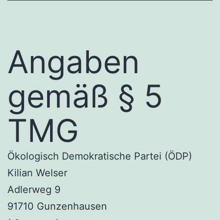
Angaben
gemäß § 5
TMG
Ökologisch Demokratische Partei (ÖDP)
Kilian Welser
Adlerweg 9
91710 Gunzenhausen