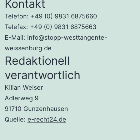
Kontakt
Telefon: +49 (0) 9831 6875660
Telefax: +49 (0) 9831 6875663
E-Mail: info@stopp-westtangente-
weissenburg.de
Redaktionell
verantwortlich
Kilian Welser
Adlerweg 9
91710 Gunzenhausen
Quelle:
e-recht24.de