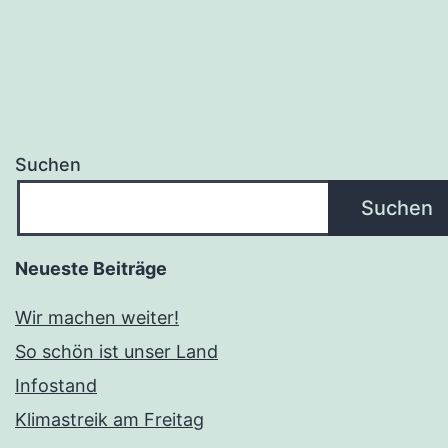
Suchen
Suchen
Neueste Beiträge
Wir machen weiter!
So schön ist unser Land
Infostand
Klimastreik am Freitag