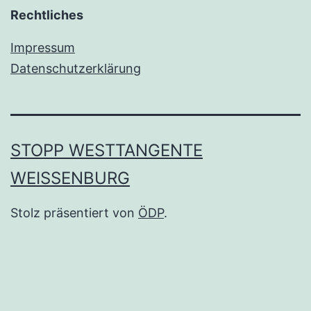
Rechtliches
Impressum
Datenschutzerklärung
STOPP WESTTANGENTE
WEISSENBURG
Stolz präsentiert von
ÖDP
.